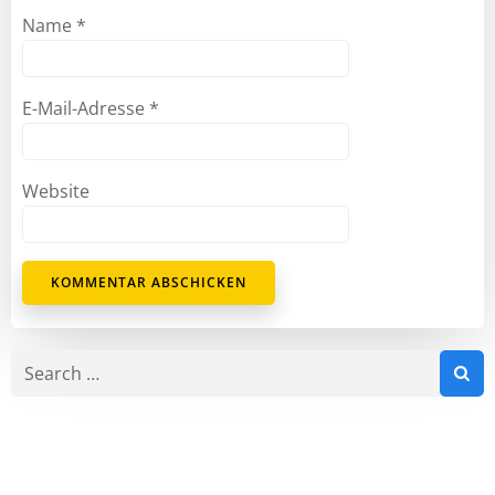
Name
*
E-Mail-Adresse
*
Website
Search
for: