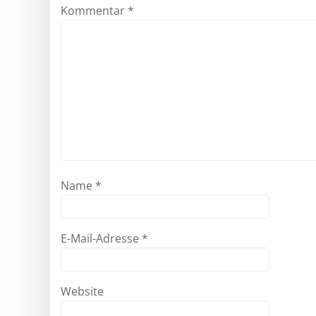
Kommentar
*
Name
*
E-Mail-Adresse
*
Website