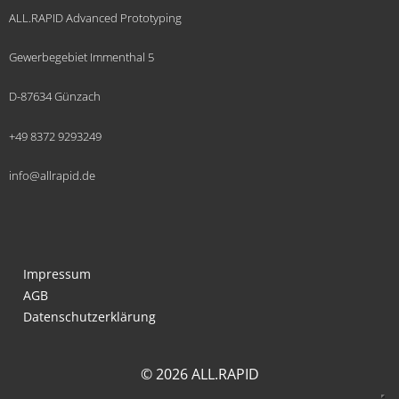
ALL.RAPID Advanced Prototyping
Gewerbegebiet Immenthal 5
D-87634 Günzach
+49 8372 9293249
info@allrapid.de
Impressum
AGB
Datenschutzerklärung
© 2026 ALL.RAPID