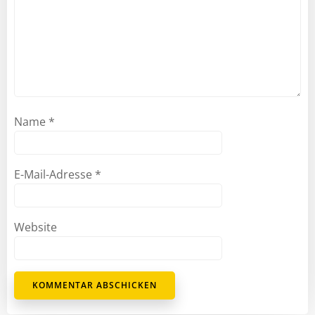
Name
*
E-Mail-Adresse
*
Website