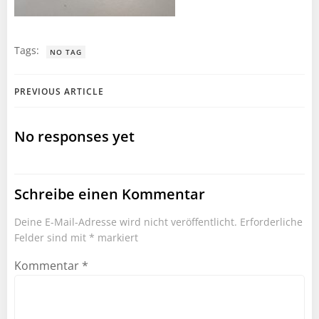
Tags:
NO TAG
Post
PREVIOUS ARTICLE
navigation
No responses yet
Schreibe einen Kommentar
Deine E-Mail-Adresse wird nicht veröffentlicht.
Erforderliche
Felder sind mit
*
markiert
Kommentar
*