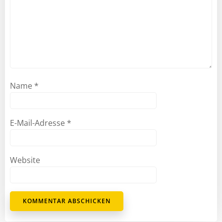
Name
*
E-Mail-Adresse
*
Website