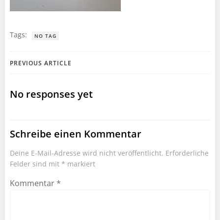
Tags:
NO TAG
Post
PREVIOUS ARTICLE
navigation
No responses yet
Schreibe einen Kommentar
Deine E-Mail-Adresse wird nicht veröffentlicht.
Erforderliche
Felder sind mit
*
markiert
Kommentar
*