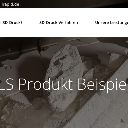
llrapid.de
 3D-Druck?
3D-Druck Verfahren
Unsere Leistung
LS Produkt Beispie